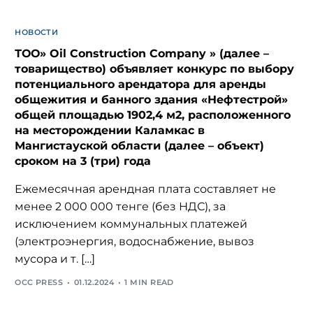
НОВОСТИ
ТОО» Oil Construction Company » (далее –
товарищество) объявляет конкурс по выбору
потенциального арендатора для аренды
общежития и банного здания «Нефтестрой»
общей площадью 1902,4 м2, расположенного
на месторождении Каламкас в
Мангистауской области (далее – объект)
сроком на 3 (три) года
Ежемесячная арендная плата составляет не
менее 2 000 000 тенге (без НДС), за
исключением коммунальных платежей
(электроэнергия, водоснабжение, вывоз
мусора и т. […]
OCC PRESS
01.12.2024
1 MIN READ