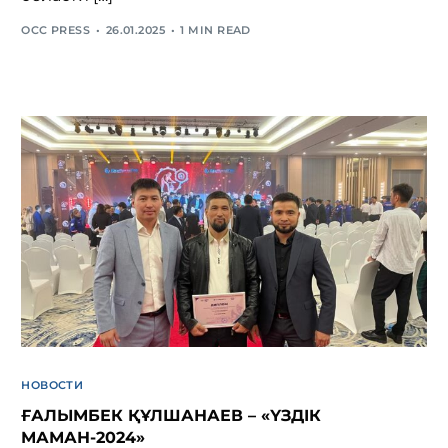
OCC PRESS
26.01.2025
1 MIN READ
НОВОСТИ
ҒАЛЫМБЕК ҚҰЛШАНАЕВ – «ҮЗДІК
МАМАН-2024»