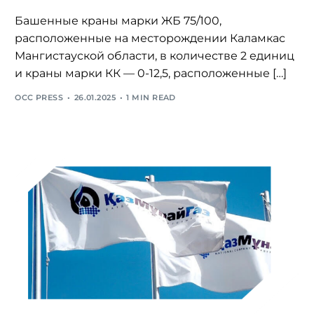
Башенные краны марки ЖБ 75/100,
расположенные на месторождении Каламкас
Мангистауской области, в количестве 2 единиц
и краны марки КК — 0-12,5, расположенные […]
OCC PRESS
26.01.2025
1 MIN READ