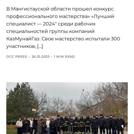
В Мангистауской области прошел конкурс
профессионального мастерства» «Лучший
специалист — 2024″ среди рабочих
специальностей группы компаний
КазМунайГаз. Свое мастерство испытали 300
участников, […]
OCC PRESS
26.01.2025
1 MIN READ