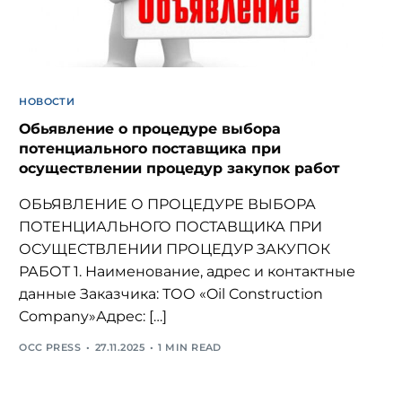
Русский
НОВОСТИ
Обьявление о процедуре выбора
потенциального поставщика при
осуществлении процедур закупок работ
ОБЬЯВЛЕНИЕ О ПРОЦЕДУРЕ ВЫБОРА
ПОТЕНЦИАЛЬНОГО ПОСТАВЩИКА ПРИ
ОСУЩЕСТВЛЕНИИ ПРОЦЕДУР ЗАКУПОК
РАБОТ 1. Наименование, адрес и контактные
данные Заказчика: ТОО «Oil Construction
Company»Адрес: […]
OCC PRESS
27.11.2025
1 MIN READ