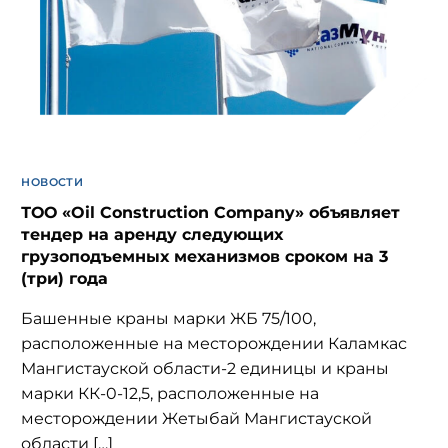
НОВОСТИ
ТОО «Oil Construction Company» объявляет
тендер на аренду следующих
грузоподъемных механизмов сроком на 3
(три) года
Башенные краны марки ЖБ 75/100,
расположенные на месторождении Каламкас
Мангистауской области-2 единицы и краны
марки КК-0-12,5, расположенные на
месторождении Жетыбай Мангистауской
области […]