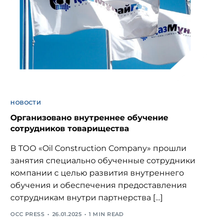
НОВОСТИ
Организовано внутреннее обучение
сотрудников товарищества
В ТОО «Oil Construction Company» прошли
занятия специально обученные сотрудники
компании с целью развития внутреннего
обучения и обеспечения предоставления
сотрудникам внутри партнерства […]
OCC PRESS
26.01.2025
1 MIN READ