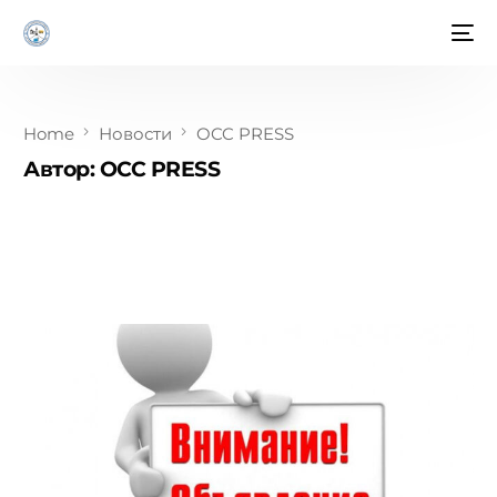
Home
Новости
OCC PRESS
Автор:
OCC PRESS