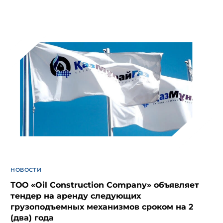
НОВОСТИ
ТОО «Oil Construction Company» объявляет
тендер на аренду следующих
грузоподъемных механизмов сроком на 2
(два) года