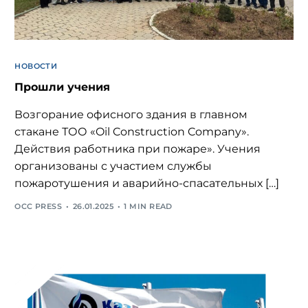
НОВОСТИ
Прошли учения
Возгорание офисного здания в главном
стакане ТОО «Oil Construction Company».
Действия работника при пожаре». Учения
организованы с участием службы
пожаротушения и аварийно-спасательных […]
OCC PRESS
26.01.2025
1 MIN READ