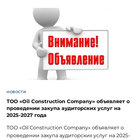
НОВОСТИ
ТОО «Oil Construction Company» объявляет о
проведении закупа аудиторских услуг на
2025-2027 года
ТОО «Oil Construction Company» объявляет о
проведении закупа аудиторских услуг на 2025-