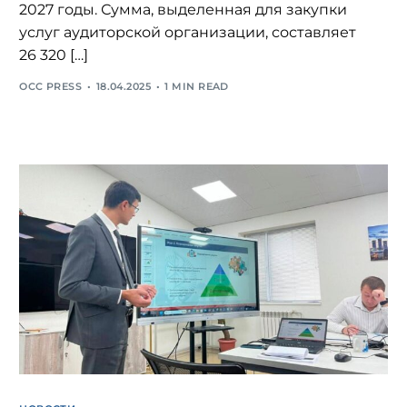
2027 годы. Сумма, выделенная для закупки
услуг аудиторской организации, составляет
26 320 […]
OCC PRESS
18.04.2025
1 MIN READ