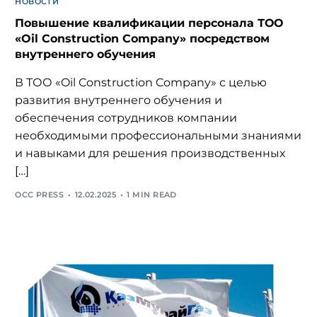
НОВОСТИ
Повышение квалификации персонала ТОО
«Oil Construction Company» посредством
внутреннего обучения
В ТОО «Oil Construction Company» с целью
развития внутреннего обучения и
обеспечения сотрудников компании
необходимыми профессиональными знаниями
и навыками для решения производственных
[…]
OCC PRESS
12.02.2025
1 MIN READ