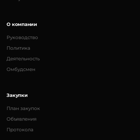
О компании
Руководство
Политика
Деятельность
Омбудсмен
Закупки
План закупок
Объявления
Протокола