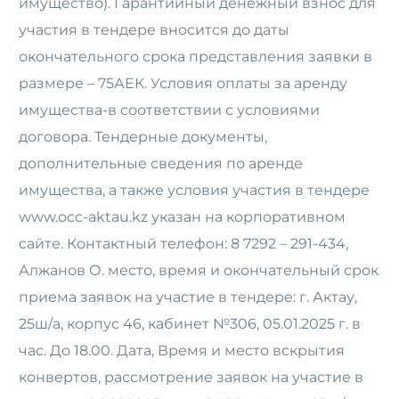
имущество). Гарантийный денежный взнос для
участия в тендере вносится до даты
окончательного срока представления заявки в
размере – 75АЕК. Условия оплаты за аренду
имущества-в соответствии с условиями
договора. Тендерные документы,
дополнительные сведения по аренде
имущества, а также условия участия в тендере
www.occ-aktau.kz указан на корпоративном
сайте. Контактный телефон: 8 7292 – 291-434,
Алжанов О. место, время и окончательный срок
приема заявок на участие в тендере: г. Актау,
25ш/а, корпус 46, кабинет №306, 05.01.2025 г. в
час. До 18.00. Дата, Время и место вскрытия
конвертов, рассмотрение заявок на участие в