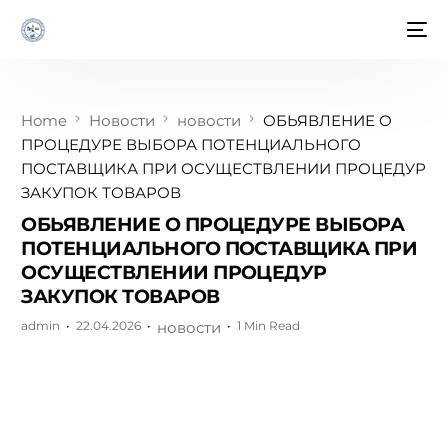
Home
Новости
новости
ОБЬЯВЛЕНИЕ О
ПРОЦЕДУРЕ ВЫБОРА ПОТЕНЦИАЛЬНОГО
ПОСТАВЩИКА ПРИ ОСУЩЕСТВЛЕНИИ ПРОЦЕДУР
ЗАКУПОК ТОВАРОВ
ОБЬЯВЛЕНИЕ О ПРОЦЕДУРЕ ВЫБОРА
ПОТЕНЦИАЛЬНОГО ПОСТАВЩИКА ПРИ
ОСУЩЕСТВЛЕНИИ ПРОЦЕДУР
ЗАКУПОК ТОВАРОВ
admin
22.04.2026
новости
1 Min Read