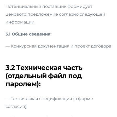
Потенциальный поставщик формирует
ценового предложение согласно следующей
информации:
3.1 Общие сведения:
— Конкурсная документация и проект договора
3.2 Техническая часть
(отдельный файл под
паролем):
— Техническая спецификация (в форме
согласия);