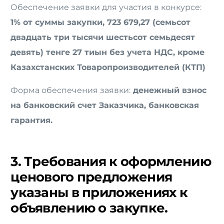
Обеспечение заявки для участия в конкурсе:
1% от суммы закупки, 723 679,27 (семьсот
двадцать три тысячи шестьсот семьдесят
девять) тенге 27 тиын без учета НДС, кроме
Казахстанских Товаропроизводителей (КТП)
Форма обеспечения заявки:
денежный взнос
на банковский счет Заказчика, банковская
гарантия.
3. Требования к оформлению
ценового предложения
указаны в приложениях к
объявлению о закупке.