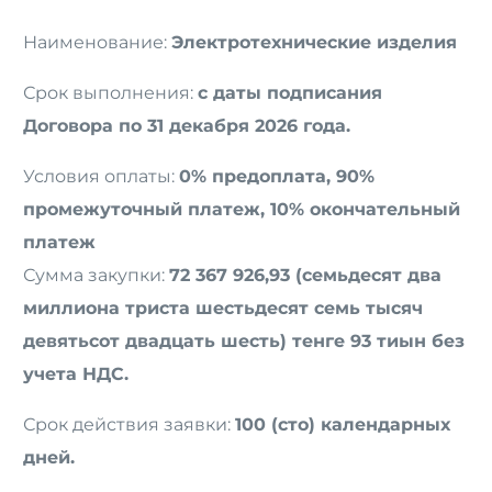
Наименование:
Электротехнические изделия
Срок выполнения:
с даты подписания
Договора по 31 декабря 2026 года.
Условия оплаты:
0% предоплата, 90%
промежуточный платеж, 10% окончательный
платеж
Сумма закупки:
72 367 926,93 (семьдесят два
миллиона триста шестьдесят семь тысяч
девятьсот двадцать шесть) тенге 93 тиын без
учета НДС.
Срок действия заявки:
100 (сто) календарных
дней.