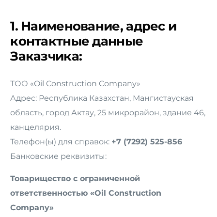
Русский
1. Наименование, адрес и
контактные данные
Заказчика:
ТОО «Oil Construction Company»
Адрес: Республика Казахстан, Мангистауская
область, город Актау, 25 микрорайон, здание 46,
канцелярия.
Телефон(ы) для справок:
+7 (7292) 525-856
Банковские реквизиты:
Товарищество с ограниченной
ответственностью «Oil Construction
Company»