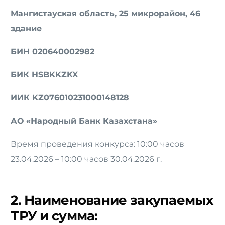
Мангистауская область, 25 микрорайон, 46
здание
БИН 020640002982
БИК HSBKKZKX
ИИК KZ076010231000148128
АО «Народный Банк Казахстана»
Время проведения конкурса: 10:00 часов
23.04.2026 – 10:00 часов 30.04.2026 г.
2. Наименование закупаемых
ТРУ и сумма: