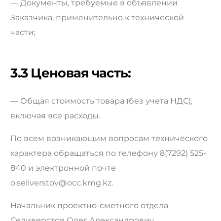
— Документы, требуемые в объявлении
Заказчика, применительно к технической
части;
3.3 Ценовая часть:
— Общая стоимость товара (без учета НДС),
включая все расходы.
По всем возникающим вопросам технического
характера обращаться по телефону 8(7292) 525-
840 и электронной почте
o.seliverstov@occ.kmg.kz.
Начальник проектно-сметного отдела
Селиверстов Олег Александрович.