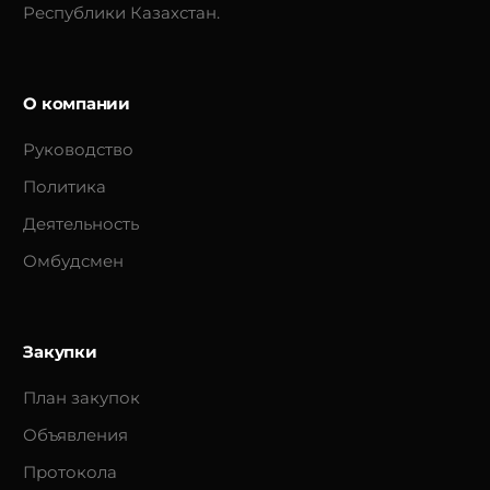
Республики Казахстан.
О компании
Руководство
Политика
Деятельность
Омбудсмен
Закупки
План закупок
Объявления
Протокола